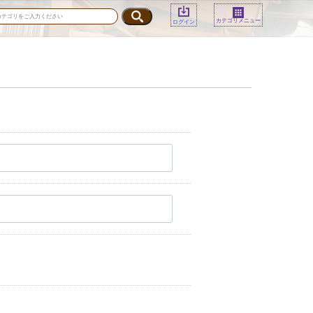
カテゴリメニュー
ログイン