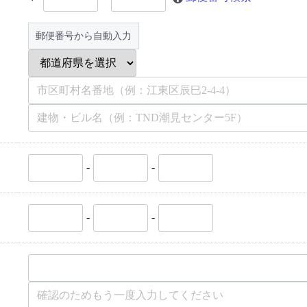
郵便番号から自動入力
-
-
-
-