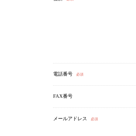
電話番号
必須
FAX番号
メールアドレス
必須