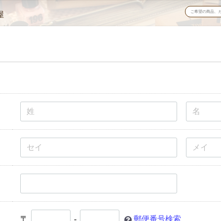
屋
〒
-
郵便番号検索