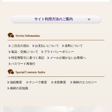
サイト利用方法のご案内
Service Infomation
ご注文の流れ
お支払いについて
送料について
返品・交換について
プライバシーポリシー
特定商取引に基づく表記
メールが届かないお客様へ
パスワード再発行
Special Contents Index
油絵教室
テンペラ教室
水彩教室
画材のエコロジー
画材の豆知識