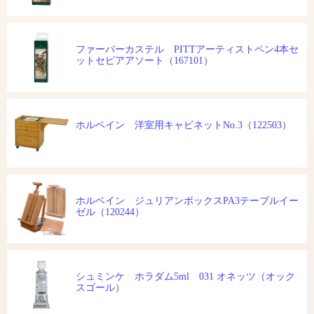
ファーバーカステル PITTアーティストペン4本セ
ットセピアアソート（167101）
ホルベイン 洋室用キャビネットNo.3（122503）
ホルベイン ジュリアンボックスPA3テーブルイー
ゼル（120244）
シュミンケ ホラダム5ml 031 オネッツ（オック
スゴール）