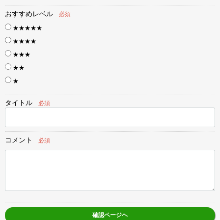
おすすめレベル
必須
★★★★★
★★★★
★★★
★★
★
タイトル
必須
コメント
必須
確認ページヘ