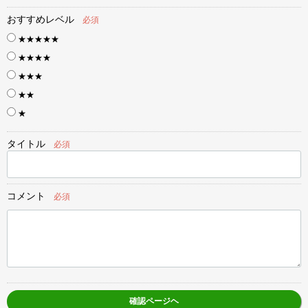
おすすめレベル
必須
★★★★★
★★★★
★★★
★★
★
タイトル
必須
コメント
必須
確認ページヘ