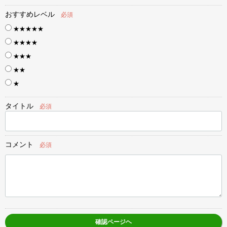
おすすめレベル
必須
★★★★★
★★★★
★★★
★★
★
タイトル
必須
コメント
必須
確認ページヘ