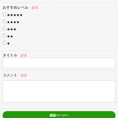
おすすめレベル
必須
★★★★★
★★★★
★★★
★★
★
タイトル
必須
コメント
必須
確認ページヘ