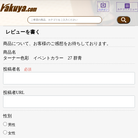
カテゴリメニュー
ログイン
レビューを書く
商品について、お客様のご感想をお待ちしております。
商品名
ターナー色彩 イベントカラー 27 群青
投稿者名
必須
投稿者URL
性別
男性
女性