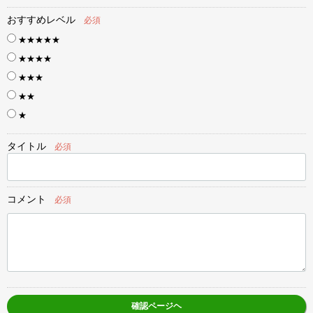
おすすめレベル
必須
★★★★★
★★★★
★★★
★★
★
タイトル
必須
コメント
必須
確認ページヘ