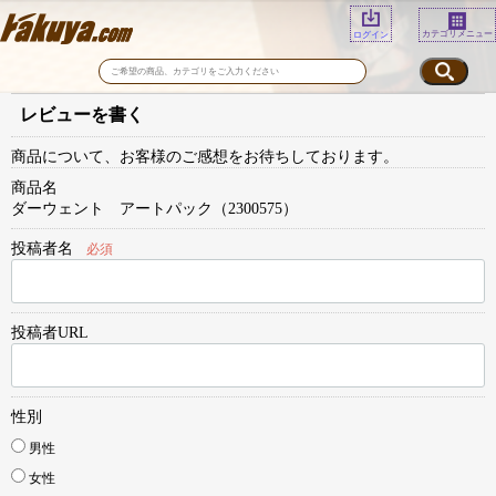
カテゴリメニュー
ログイン
レビューを書く
商品について、お客様のご感想をお待ちしております。
商品名
ダーウェント アートパック（2300575）
投稿者名
必須
投稿者URL
性別
男性
女性