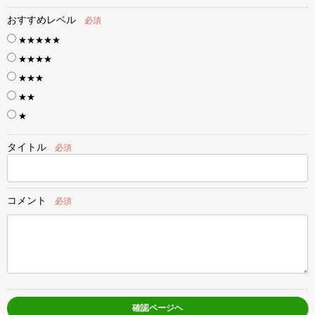
おすすめレベル
必須
★★★★★
★★★★
★★★
★★
★
タイトル
必須
コメント
必須
確認ページヘ