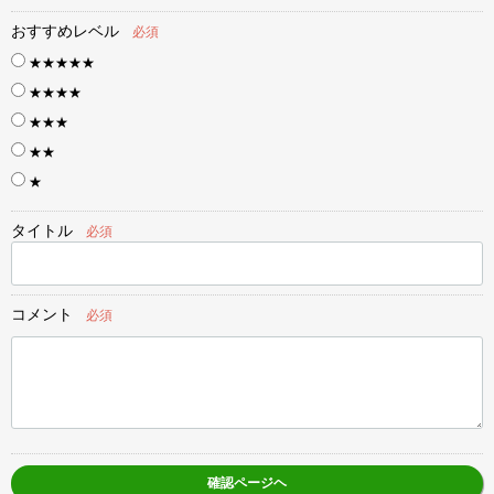
おすすめレベル
必須
★★★★★
★★★★
★★★
★★
★
タイトル
必須
コメント
必須
確認ページヘ