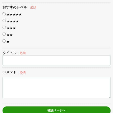
おすすめレベル
必須
★★★★★
★★★★
★★★
★★
★
タイトル
必須
コメント
必須
確認ページヘ