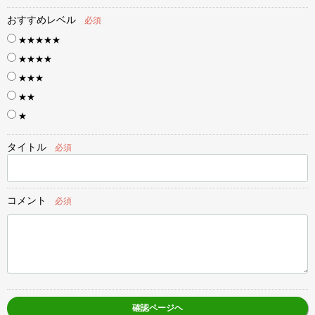
おすすめレベル
必須
★★★★★
★★★★
★★★
★★
★
タイトル
必須
コメント
必須
確認ページヘ