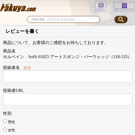
カテゴリメニュー
ログイン
レビューを書く
商品について、お客様のご感想をお待ちしております。
商品名
ホルベイン Sofft 61023 アートスポンジ・バーウェッジ（318-533）
投稿者名
必須
投稿者URL
性別
男性
女性