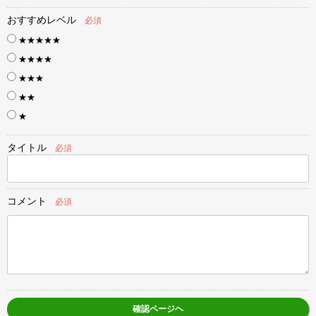
おすすめレベル
必須
★★★★★
★★★★
★★★
★★
★
タイトル
必須
コメント
必須
確認ページヘ