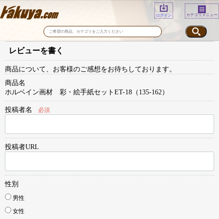
カテゴリメニュー
ログイン
レビューを書く
商品について、お客様のご感想をお待ちしております。
商品名
ホルベイン画材 彩・絵手紙セットET-18（135-162）
投稿者名
必須
投稿者URL
性別
男性
女性