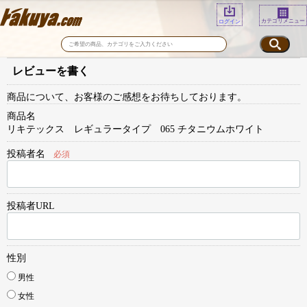
カテゴリメニュー
ログイン
レビューを書く
商品について、お客様のご感想をお待ちしております。
商品名
リキテックス レギュラータイプ 065 チタニウムホワイト
投稿者名
必須
投稿者URL
性別
男性
女性