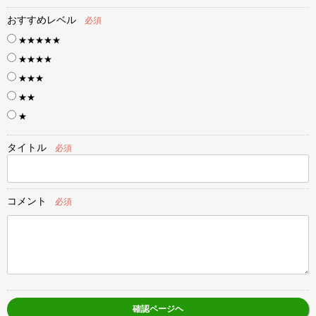
おすすめレベル
必須
★★★★★
★★★★
★★★
★★
★
タイトル
必須
コメント
必須
確認ページヘ