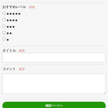
おすすめレベル
必須
★★★★★
★★★★
★★★
★★
★
タイトル
必須
コメント
必須
確認ページヘ