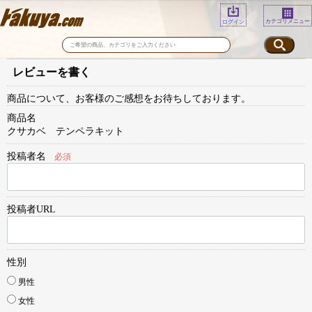
カテゴリメニュー
ログイン
レビューを書く
商品について、お客様のご感想をお待ちしております。
商品名
クサカベ テンペラキット
投稿者名
必須
投稿者URL
性別
男性
女性