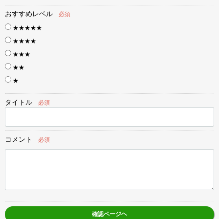
おすすめレベル
必須
★★★★★
★★★★
★★★
★★
★
タイトル
必須
コメント
必須
確認ページヘ