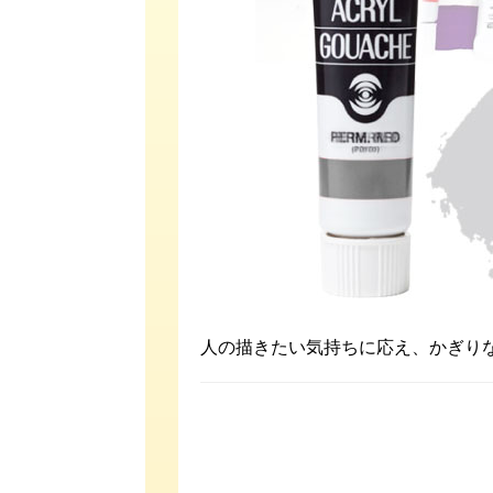
人の描きたい気持ちに応え、かぎり