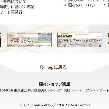
・交換について
画材のエコロジー
商取引に基づく表記
ワード再発行
topに戻る
画材ショップ楽屋
134-0086 東京都江戸川区臨海町3-6-4-507
（株）ハート・アンド・アー
TEL：03-6457-0963／FAX：03-6457-0962