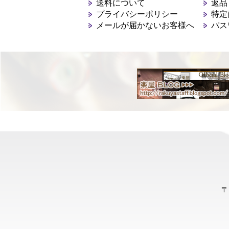
送料について
返品
プライバシーポリシー
特定
メールが届かないお客様へ
パス
〒