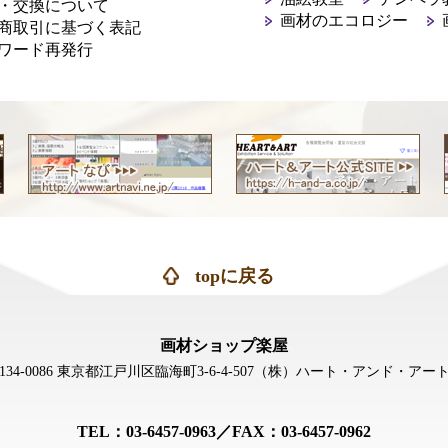
・交換について
画材のエコロジー
商取引に基づく表記
ワード再発行
topに戻る
画材ショップ楽屋
134-0086 東京都江戸川区臨海町3-6-4-507
（株）ハート・アンド・アー
TEL：03-6457-0963／FAX：03-6457-0962