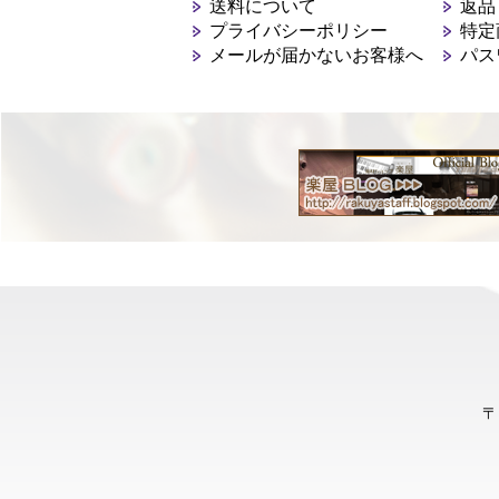
送料について
返品
プライバシーポリシー
特定
メールが届かないお客様へ
パス
〒