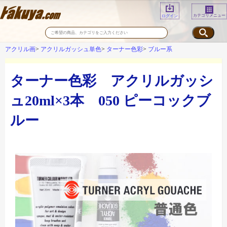
カテゴリメニュー
ログイン
アクリル画
アクリルガッシュ単色
ターナー色彩
ブルー系
ターナー色彩 アクリルガッシ
ュ20ml×3本 050 ピーコックブ
ルー