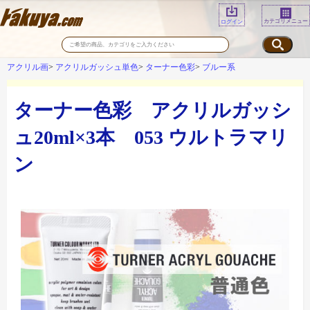
カテゴリメニュー
ログイン
アクリル画
アクリルガッシュ単色
ターナー色彩
ブルー系
ターナー色彩 アクリルガッシ
ュ20ml×3本 053 ウルトラマリ
ン