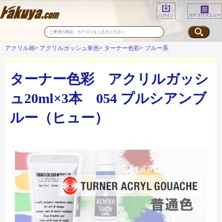
カテゴリメニュー
ログイン
アクリル画
アクリルガッシュ単色
ターナー色彩
ブルー系
ターナー色彩 アクリルガッシ
ュ20ml×3本 054 プルシアンブ
ルー（ヒュー）