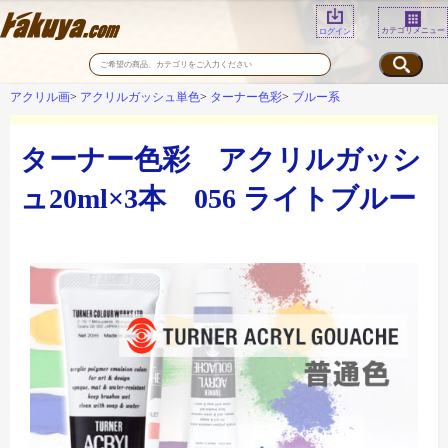
カテゴリメニュー
ログイン
アクリル画
アクリルガッシュ単色
ターナー色彩
ブルー系
ターナー色彩 アクリルガッシ
ュ20ml×3本 056 ライトブルー