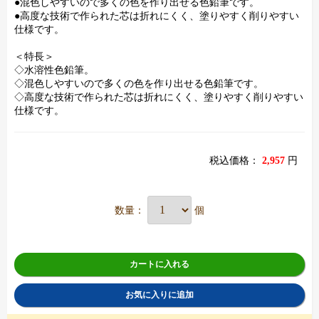
●混色しやすいので多くの色を作り出せる色鉛筆です。
●高度な技術で作られた芯は折れにくく、塗りやすく削りやすい
仕様です。
＜特長＞
◇水溶性色鉛筆。
◇混色しやすいので多くの色を作り出せる色鉛筆です。
◇高度な技術で作られた芯は折れにくく、塗りやすく削りやすい
仕様です。
税込価格：
2,957
円
数量：
個
カートに入れる
お気に入りに追加