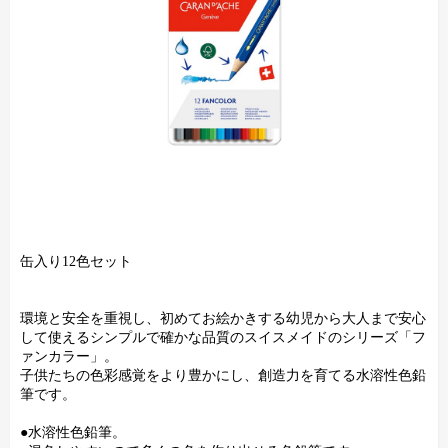
缶入り12色セット
環境と安全を重視し、初めてお絵かきする幼児から大人まで安心
して使えるシンプルで確かな品質のスイスメイドのシリーズ「フ
ァンカラー」。
子供たちの色彩感覚をより豊かにし、創造力を育てる水溶性色鉛
筆です。
●水溶性色鉛筆。