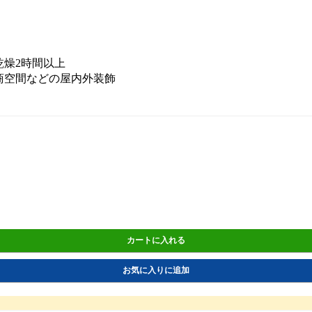
乾燥2時間以上
商空間などの屋内外装飾
カートに入れる
お気に入りに追加