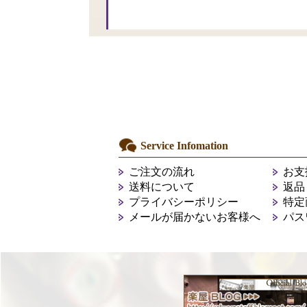
Service Infomation
ご注文の流れ
お支
送料について
返品
プライバシーポリシー
特定
メールが届かないお客様へ
パス