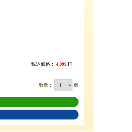
税込価格：
4,099
円
数量：
個