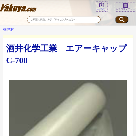
カテゴリメニュー
ログイン
梱包材
酒井化学工業 エアーキャップ
C-700