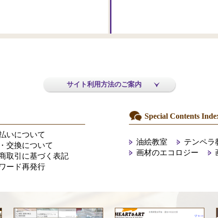
サイト利用方法のご案内
Special Contents Inde
払いについて
油絵教室
テンペラ
・交換について
画材のエコロジー
商取引に基づく表記
ワード再発行