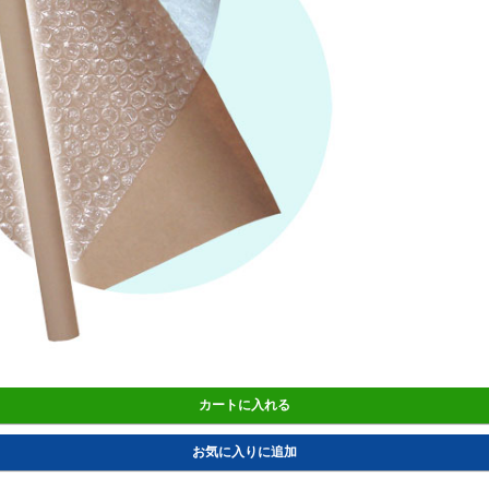
カートに入れる
お気に入りに追加