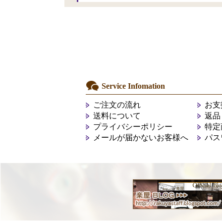
Service Infomation
ご注文の流れ
お支
送料について
返品
プライバシーポリシー
特定
メールが届かないお客様へ
パス