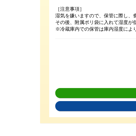
［注意事項］
湿気を嫌いますので、保管に際し、
その後、附属ポリ袋に入れて湿度が
※冷蔵庫内での保管は庫内湿度によ