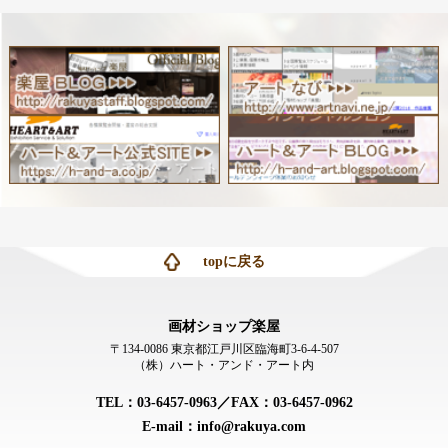
topに戻る
画材ショップ楽屋
〒134-0086 東京都江戸川区臨海町3-6-4-507
（株）ハート・アンド・アート内
TEL：03-6457-0963／FAX：03-6457-0962
E-mail：info@rakuya.com