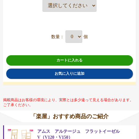
数量：
個
カートに入れる
お気に入りに追加
掲載商品はお客様の環境により、実際とは多少違って見える場合があります。
ご了承ください。
「楽屋」おすすめ商品のご紹介
アムス アルテージュ フラットイーゼル
V（V120・V150）