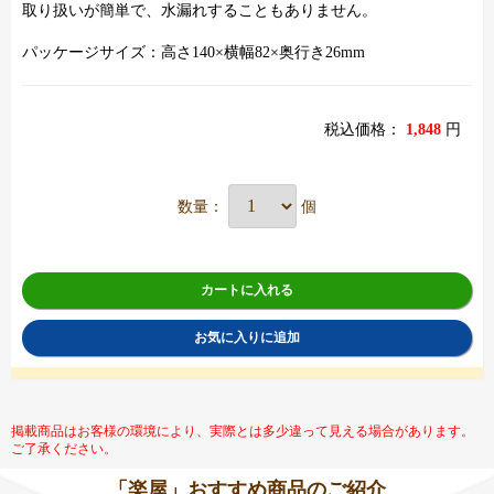
取り扱いが簡単で、水漏れすることもありません。
パッケージサイズ：高さ140×横幅82×奥行き26mm
税込価格：
1,848
円
数量：
個
カートに入れる
お気に入りに追加
掲載商品はお客様の環境により、実際とは多少違って見える場合があります。
ご了承ください。
「楽屋」おすすめ商品のご紹介