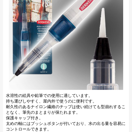
水溶性の絵具や鉛筆での使用に適しています。
持ち運びしやすく、屋内外で使うのに便利です。
耐久性のあるナイロン繊維のチップは使い続けても型崩れするこ
となく、筆先のまとまりが保たれます。
保護キャップ付き。
太めの軸にはプッシュボタンが付いており、水の出る量を容易に
コントロールできます。