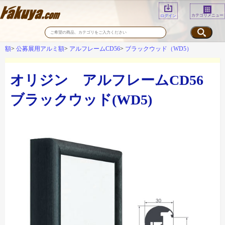
カテゴリメニュー
ログイン
額
公募展用アルミ額
アルフレームCD56
ブラックウッド（WD5）
オリジン アルフレームCD56
ブラックウッド(WD5)