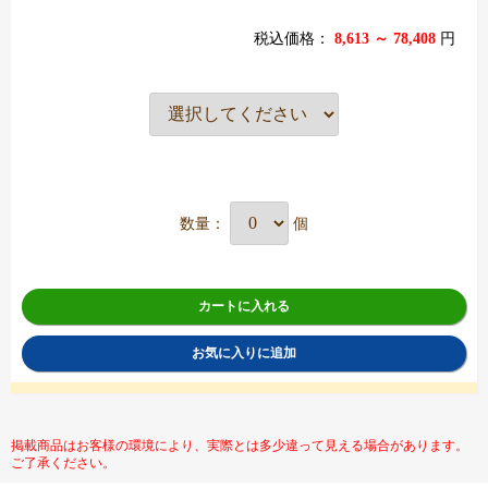
税込価格：
8,613 ～ 78,408
円
数量：
個
カートに入れる
お気に入りに追加
掲載商品はお客様の環境により、実際とは多少違って見える場合があります。
ご了承ください。