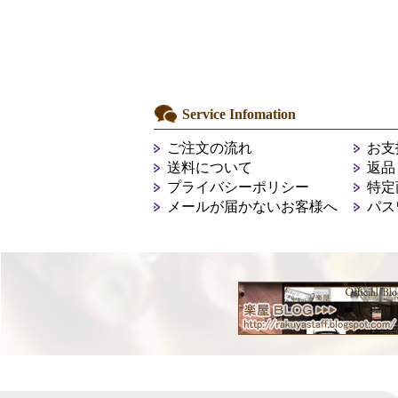
Service Infomation
ご注文の流れ
お支
送料について
返品
プライバシーポリシー
特定
メールが届かないお客様へ
パス