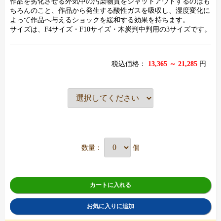
作品を劣化させる外気中の汚染物質をシャットアウトするのはも
ちろんのこと、作品から発生する酸性ガスを吸収し、湿度変化に
よって作品へ与えるショックを緩和する効果を持ちます。
サイズは、F4サイズ・F10サイズ・木炭判中判用の3サイズです。
税込価格：
13,365 ～ 21,285
円
数量：
個
カートに入れる
お気に入りに追加