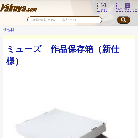
カテゴリメニュー
ログイン
梱包材
ミューズ 作品保存箱（新仕
様）