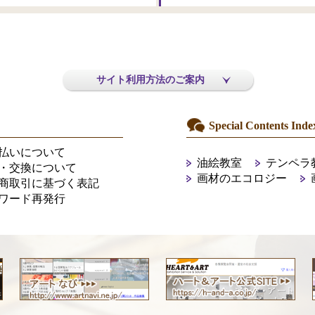
サイト利用方法のご案内
Special Contents Inde
払いについて
油絵教室
テンペラ
・交換について
画材のエコロジー
商取引に基づく表記
ワード再発行