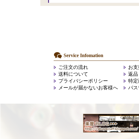
Service Infomation
ご注文の流れ
お支
送料について
返品
プライバシーポリシー
特定
メールが届かないお客様へ
パス