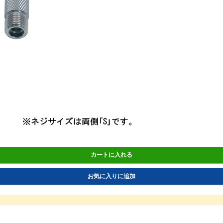
カートに入れる
お気に入りに追加