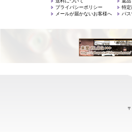
送料について
返品
プライバシーポリシー
特定
メールが届かないお客様へ
パス
〒