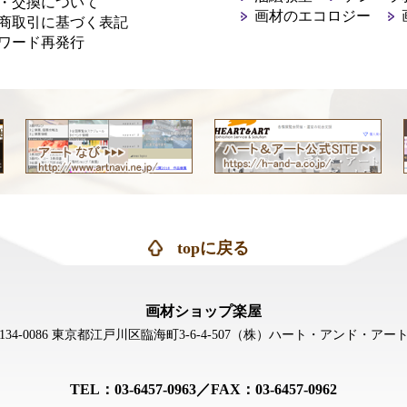
・交換について
画材のエコロジー
商取引に基づく表記
ワード再発行
topに戻る
画材ショップ楽屋
134-0086 東京都江戸川区臨海町3-6-4-507
（株）ハート・アンド・アー
TEL：03-6457-0963／FAX：03-6457-0962