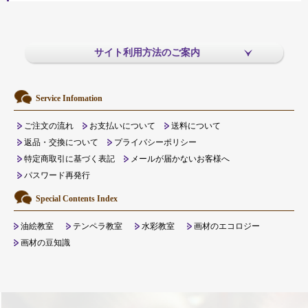
サイト利用方法のご案内
Service Infomation
ご注文の流れ
お支払いについて
送料について
返品・交換について
プライバシーポリシー
特定商取引に基づく表記
メールが届かないお客様へ
パスワード再発行
Special Contents Index
油絵教室
テンペラ教室
水彩教室
画材のエコロジー
画材の豆知識