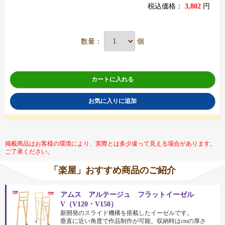
税込価格：
3,802
円
数量：
個
カートに入れる
お気に入りに追加
掲載商品はお客様の環境により、実際とは多少違って見える場合があります。
ご了承ください。
「楽屋」おすすめ商品のご紹介
アムス アルテージュ フラットイーゼル
V（V120・V150）
新開発のスライド機構を搭載したイーゼルです。
垂直に近い角度で作品制作が可能、収納時はcmの厚さ