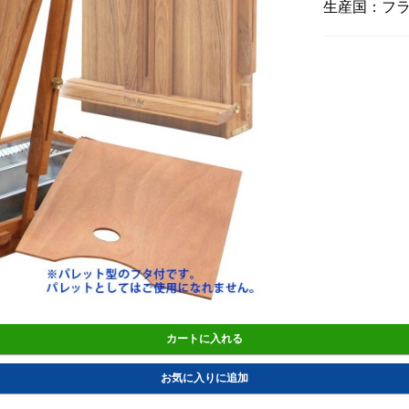
生産国：フ
カートに入れる
お気に入りに追加