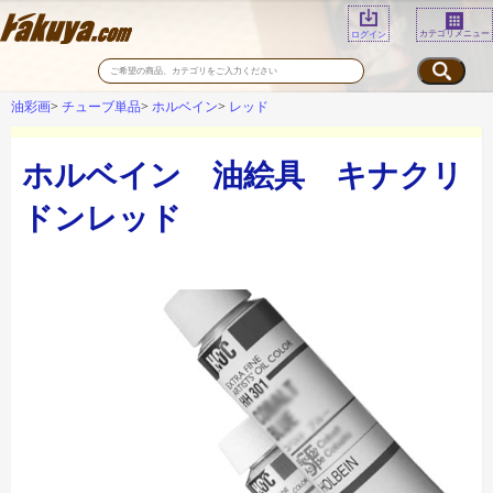
カテゴリメニュー
ログイン
油彩画
チューブ単品
ホルベイン
レッド
ホルベイン 油絵具 キナクリ
ドンレッド