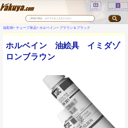
カテゴリメニュー
ログイン
油彩画
チューブ単品
ホルベイン
ブラウン＆ブラック
ホルベイン 油絵具 イミダゾ
ロンブラウン