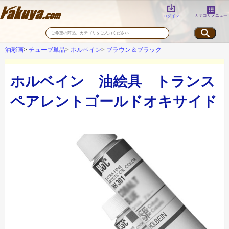
カテゴリメニュー
ログイン
油彩画
チューブ単品
ホルベイン
ブラウン＆ブラック
ホルベイン 油絵具 トランス
ペアレントゴールドオキサイド