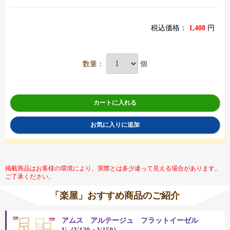
税込価格：
1,408
円
数量：
個
カートに入れる
お気に入りに追加
掲載商品はお客様の環境により、実際とは多少違って見える場合があります。
ご了承ください。
「楽屋」おすすめ商品のご紹介
アムス アルテージュ フラットイーゼル