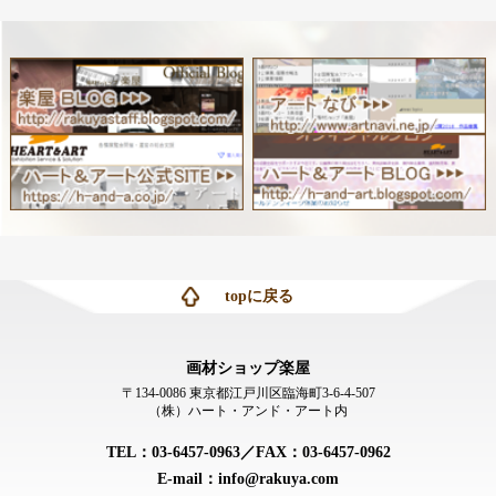
topに戻る
画材ショップ楽屋
〒134-0086 東京都江戸川区臨海町3-6-4-507
（株）ハート・アンド・アート内
TEL：03-6457-0963／FAX：03-6457-0962
E-mail：info@rakuya.com