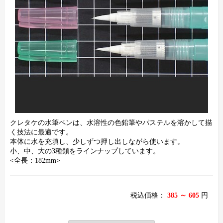
クレタケの水筆ペンは、水溶性の色鉛筆やパステルを溶かして描
く技法に最適です。
本体に水を充填し、少しずつ押し出しながら使います。
小、中、大の3種類をラインナップしています。
<全長：182mm>
税込価格：
385 ～ 605
円