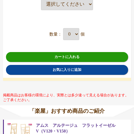
数量：
個
カートに入れる
お気に入りに追加
掲載商品はお客様の環境により、実際とは多少違って見える場合があります。
ご了承ください。
「楽屋」おすすめ商品のご紹介
アムス アルテージュ フラットイーゼル
V（V120・V150）