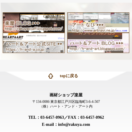
topに戻る
画材ショップ楽屋
〒134-0086 東京都江戸川区臨海町3-6-4-507
（株）ハート・アンド・アート内
TEL：03-6457-0963／FAX：03-6457-0962
E-mail：info@rakuya.com