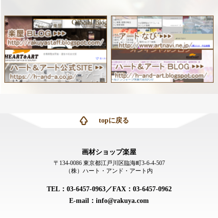
topに戻る
画材ショップ楽屋
〒134-0086 東京都江戸川区臨海町3-6-4-507
（株）ハート・アンド・アート内
TEL：03-6457-0963／FAX：03-6457-0962
E-mail：info@rakuya.com