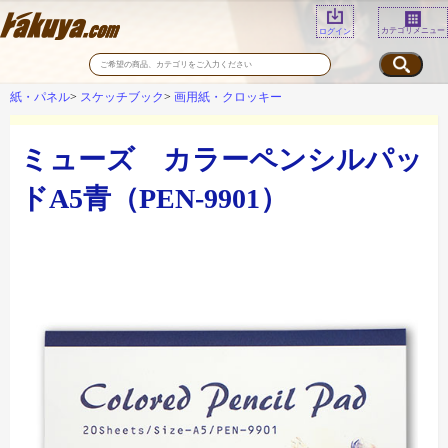
カテゴリメニュー
ログイン
紙・パネル
スケッチブック
画用紙・クロッキー
ミューズ カラーペンシルパッ
ドA5青（PEN-9901）