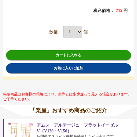
税込価格：
715
円
数量：
個
カートに入れる
お気に入りに追加
掲載商品はお客様の環境により、実際とは多少違って見える場合があります。
ご了承ください。
「楽屋」おすすめ商品のご紹介
アムス アルテージュ フラットイーゼル
V（V120・V150）
新開発のスライド機構を搭載したイーゼルです。