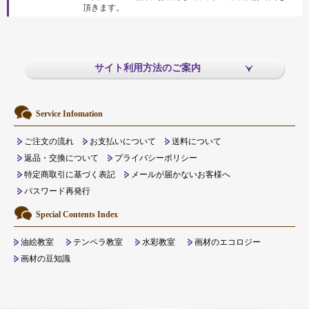
頂きます。
サイト利用方法のご案内
Service Infomation
ご注文の流れ
お支払いについて
送料について
返品・交換について
プライバシーポリシー
特定商取引に基づく表記
メールが届かないお客様へ
パスワード再発行
Special Contents Index
油絵教室
テンペラ教室
水彩教室
画材のエコロジー
画材の豆知識