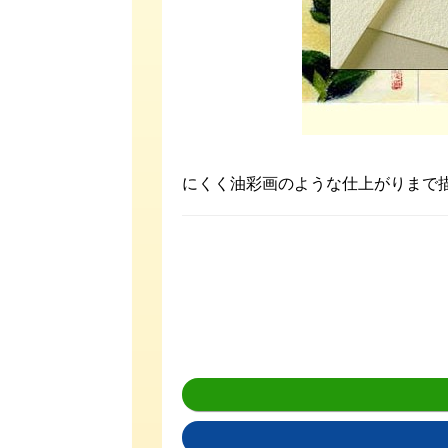
にくく油彩画のような仕上がりまで