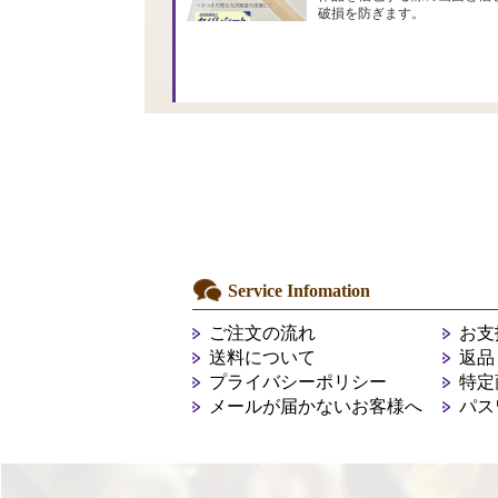
破損を防ぎます。
Service Infomation
ご注文の流れ
お支
送料について
返品
プライバシーポリシー
特定
メールが届かないお客様へ
パス