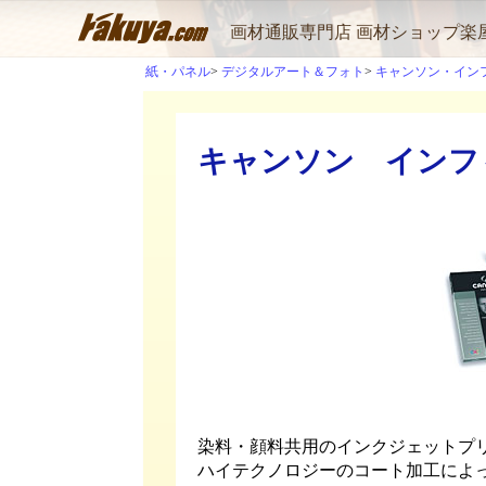
画材通販専門店 画材ショップ楽
紙・パネル
デジタルアート＆フォト
キャンソン・イン
キャンソン インフ
染料・顔料共用のインクジェットプ
ハイテクノロジーのコート加工によ