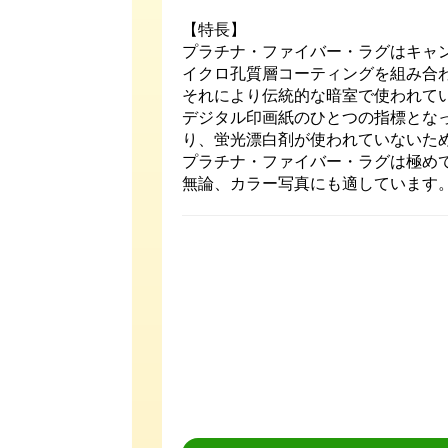
【特長】
プラチナ・ファイバー・ラグはキャン
イクロ孔質層コーティングを組み合
それにより伝統的な暗室で使われて
デジタル印画紙のひとつの指標とな
り、蛍光漂白剤が使われていないた
プラチナ・ファイバー・ラグは極めて
無論、カラー写真にも適しています