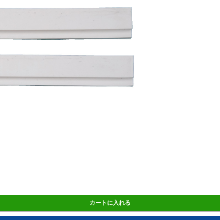
カートに入れる