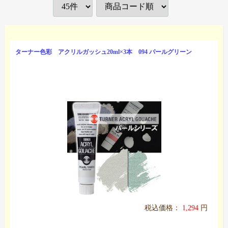
ターナー色彩 アクリルガッシュ20ml×3本 094 パールグリーン
税込価格：
1,294
円