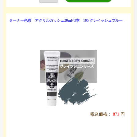
ターナー色彩 アクリルガッシュ20ml×3本 195 グレイッシュブルー
税込価格：
871
円