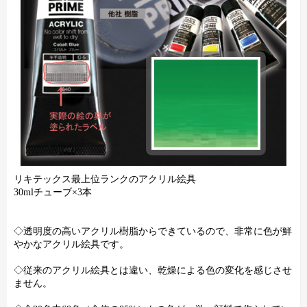
リキテックス最上位ランクのアクリル絵具
30mlチューブ×3本
◇透明度の高いアクリル樹脂からできているので、非常に色が鮮
やかなアクリル絵具です。
◇従来のアクリル絵具とは違い、乾燥による色の変化を感じさせ
ません。