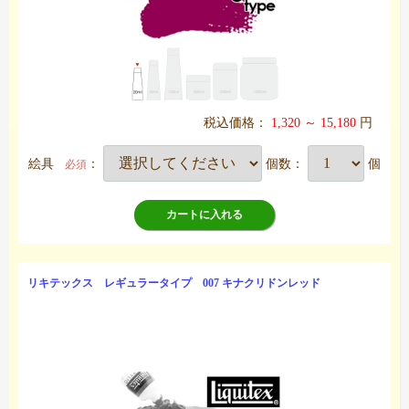
税込価格：
1,320 ～ 15,180
円
絵具
：
個数：
個
必須
カートに入れる
リキテックス レギュラータイプ 007 キナクリドンレッド