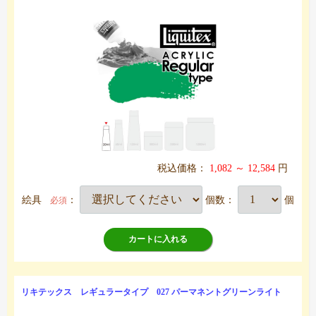
税込価格：
1,082 ～ 12,584
円
絵具
：
個数：
個
必須
カートに入れる
リキテックス レギュラータイプ 027 パーマネントグリーンライト