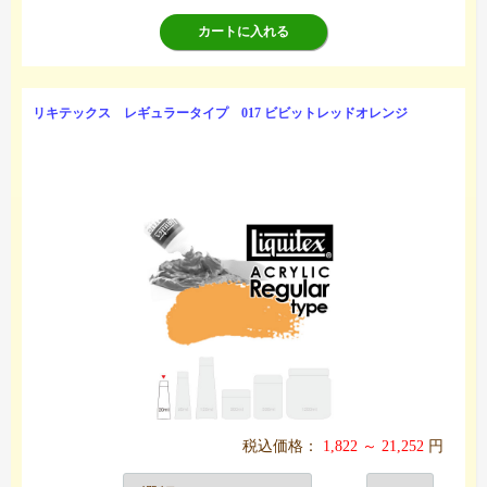
カートに入れる
リキテックス レギュラータイプ 017 ビビットレッドオレンジ
税込価格：
1,822 ～ 21,252
円