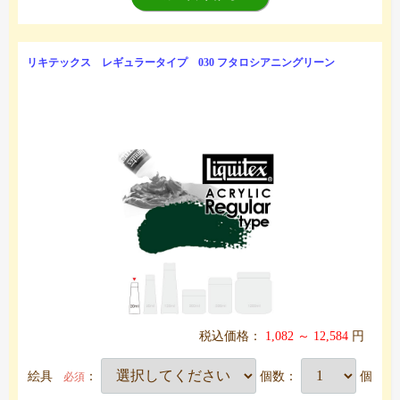
リキテックス レギュラータイプ 030 フタロシアニングリーン
税込価格：
1,082 ～ 12,584
円
絵具
：
個数：
個
必須