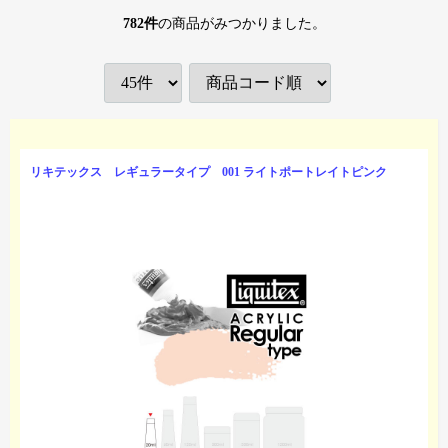
782
件
の商品がみつかりました。
リキテックス レギュラータイプ 001 ライトポートレイトピンク