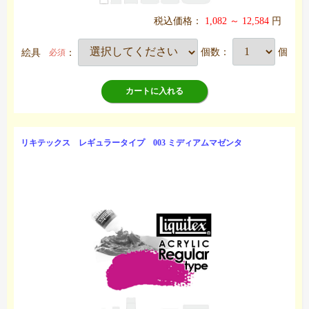
税込価格：
1,082 ～ 12,584
円
絵具
：
個数：
個
必須
カートに入れる
リキテックス レギュラータイプ 003 ミディアムマゼンタ