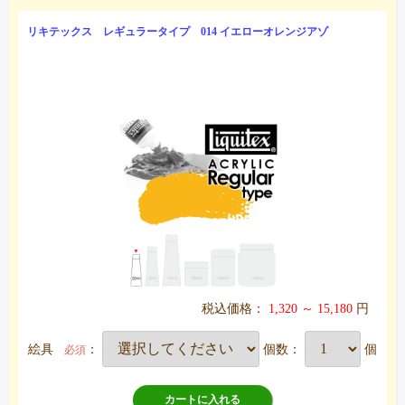
リキテックス レギュラータイプ 014 イエローオレンジアゾ
税込価格：
1,320 ～ 15,180
円
絵具
：
個数：
個
必須
カートに入れる