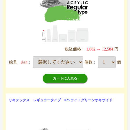
税込価格：
1,082 ～ 12,584
円
絵具
：
個数：
個
必須
カートに入れる
リキテックス レギュラータイプ 025 ライトグリーンオキサイド