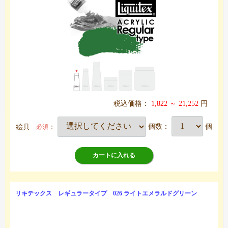
税込価格：
1,822 ～ 21,252
円
絵具
：
個数：
個
必須
カートに入れる
リキテックス レギュラータイプ 026 ライトエメラルドグリーン