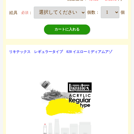
絵具
：
個数：
個
必須
カートに入れる
リキテックス レギュラータイプ 020 イエローミディアムアゾ