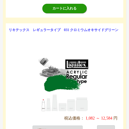
カートに入れる
リキテックス レギュラータイプ 031 クロミウムオキサイドグリーン
税込価格：
1,082 ～ 12,584
円