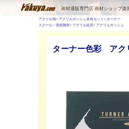
画材通販専門店 画材ショップ楽
アクリル画
アクリルガッシュ多色セット
ターナー
スクール・美術教材
アクリル絵具
アクリルガッシュ
ターナー色彩 アクリ