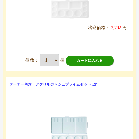
税込価格：
2,792
円
個数：
個
カートに入れる
ターナー色彩 アクリルガッシュプライムセット12P