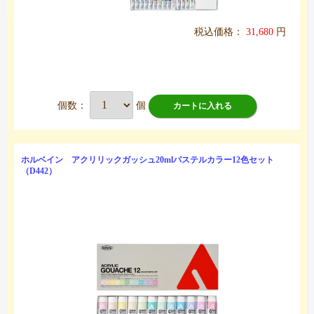
税込価格：
31,680
円
個数：
個
カートに入れる
ホルベイン アクリリックガッシュ20mlパステルカラー12色セット
（D442）