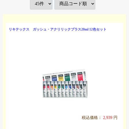
リキテックス ガッシュ・アクリリックプラス20ml 12色セット
税込価格：
2,939
円